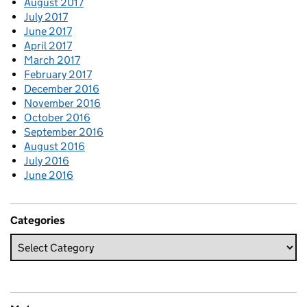
August 2017
July 2017
June 2017
April 2017
March 2017
February 2017
December 2016
November 2016
October 2016
September 2016
August 2016
July 2016
June 2016
Categories