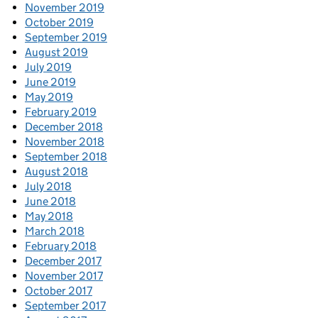
November 2019
October 2019
September 2019
August 2019
July 2019
June 2019
May 2019
February 2019
December 2018
November 2018
September 2018
August 2018
July 2018
June 2018
May 2018
March 2018
February 2018
December 2017
November 2017
October 2017
September 2017