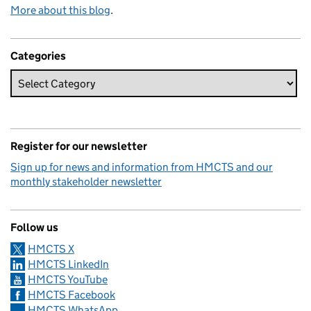
More about this blog
.
Categories
Register for our newsletter
Sign up for news and information from HMCTS and our
monthly stakeholder newsletter
Follow us
HMCTS X
HMCTS LinkedIn
HMCTS YouTube
HMCTS Facebook
HMCTS WhatsApp