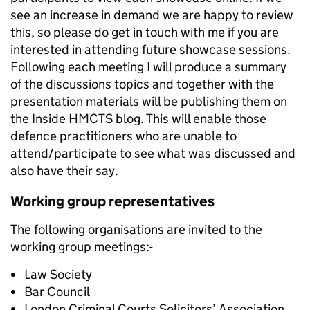
see an increase in demand we are happy to review
this, so please do get in touch with me if you are
interested in attending future showcase sessions.
Following each meeting I will produce a summary
of the discussions topics and together with the
presentation materials will be publishing them on
the Inside HMCTS blog. This will enable those
defence practitioners who are unable to
attend/participate to see what was discussed and
also have their say.
Working group representatives
The following organisations are invited to the
working group meetings:-
Law Society
Bar Council
London Criminal Courts Solicitors’ Association