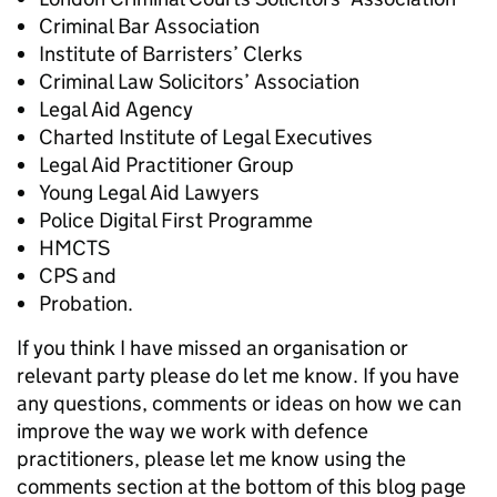
Criminal Bar Association
Institute of Barristers’ Clerks
Criminal Law Solicitors’ Association
Legal Aid Agency
Charted Institute of Legal Executives
Legal Aid Practitioner Group
Young Legal Aid Lawyers
Police Digital First Programme
HMCTS
CPS and
Probation.
If you think I have missed an organisation or
relevant party please do let me know. If you have
any questions, comments or ideas on how we can
improve the way we work with defence
practitioners, please let me know using the
comments section at the bottom of this blog page