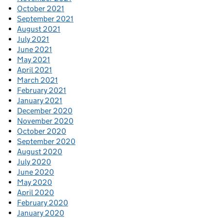
October 2021
September 2021
August 2021
July 2021
June 2021
May 2021
April 2021
March 2021
February 2021
January 2021
December 2020
November 2020
October 2020
September 2020
August 2020
July 2020
June 2020
May 2020
April 2020
February 2020
January 2020