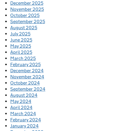
December 2025
November 2025
October 2025
September 2025
August 2025
July 2025
June 2025
May 2025
April 2025
March 2025
February 2025
December 2024
November 2024
October 2024
September 2024
August 2024
May 2024
April 2024
March 2024
February 2024
January 2024