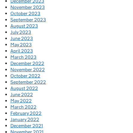
December 2023
November 2023
October 2023
September 2023
August 2023
July 2023
June 2023
May 2023
April 2023
March 2023
December 2022
November 2022
October 2022
September 2022
August 2022
June 2022
May 2022
March 2022
February 2022
January 2022
December 2021
November 2021